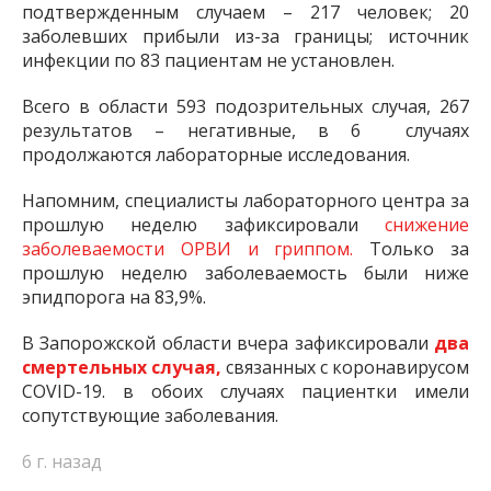
подтвержденным случаем – 217 человек; 20
заболевших прибыли из-за границы; источник
инфекции по 83 пациентам не установлен.
Всего в области 593 подозрительных случая, 267
результатов – негативные, в 6 случаях
продолжаются лабораторные исследования.
Напомним, специалисты лабораторного центра за
прошлую неделю зафиксировали
снижение
заболеваемости ОРВИ и гриппом.
Только за
прошлую неделю заболеваемость были ниже
эпидпорога на 83,9%.
В Запорожской области вчера зафиксировали
два
смертельных случая,
связанных с коронавирусом
COVID-19. в обоих случаях пациентки имели
сопутствующие заболевания.
6 г. назад