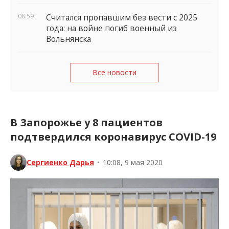
08:59
Считался пропавшим без вести с 2025
года: на войне погиб военный из
Вольнянска
Все новости
В Запорожье у 8 пациентов
подтвердился коронавирус COVID-19
Сергиенко Дарья
•
10:08, 9 мая 2020