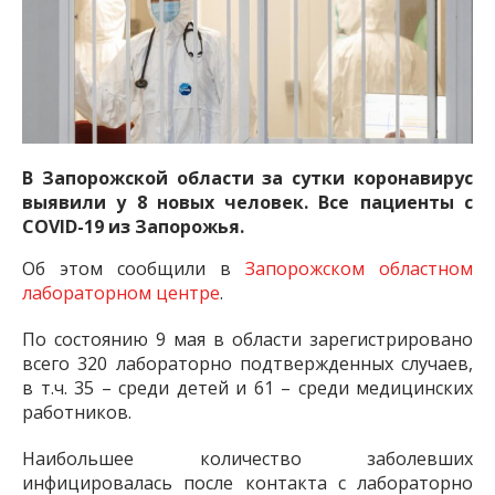
В Запорожской области за сутки коронавирус
выявили у 8 новых человек. Все пациенты с
COVID-19 из Запорожья.
Об этом сообщили в
Запорожском областном
лабораторном центре
.
По состоянию 9 мая в области зарегистрировано
всего 320 лабораторно подтвержденных случаев,
в т.ч. 35 – среди детей и 61 – среди медицинских
работников.
Наибольшее количество заболевших
инфицировалась после контакта с лабораторно