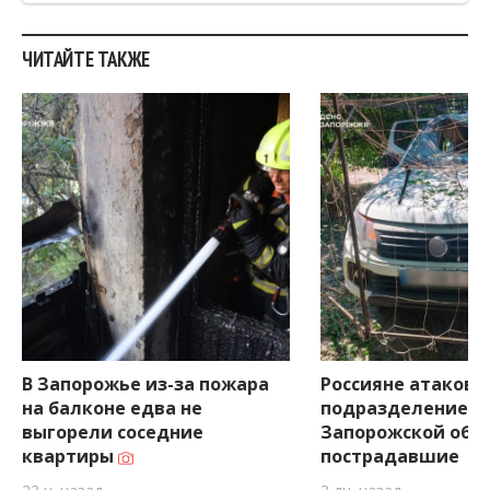
ЧИТАЙТЕ ТАКЖЕ
В Запорожье из-за пожара
Россияне атакова
на балконе едва не
подразделение Г
выгорели соседние
Запорожской обла
квартиры
пострадавшие