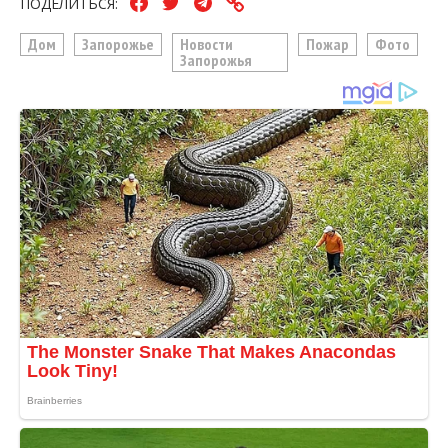
ПОДЕЛИТЬСЯ:
Дом
Запорожье
Новости
Пожар
Фото
Запорожья