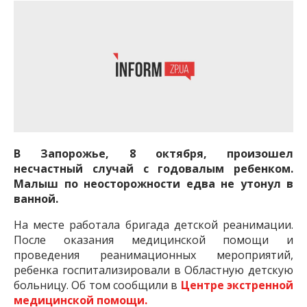
В Запорожье, 8 октября, произошел
несчастный случай с годовалым ребенком.
Малыш по неосторожности едва не утонул в
ванной.
На месте работала бригада детской реанимации.
После оказания медицинской помощи и
проведения реанимационных мероприятий,
ребенка госпитализировали в Областную детскую
больницу. Об том сообщили в
Центре экстренной
медицинской помощи.