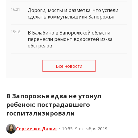
16:21
Дороги, мосты и разметка: что успели
сделать коммунальщики Запорожья
15:18
В Балабино в Запорожской области
перенесли ремонт водосетей из-за
обстрелов
Все новости
В Запорожье едва не утонул
ребенок: пострадавшего
госпитализировали
Сергиенко Дарья
•
10:55, 9 октября 2019