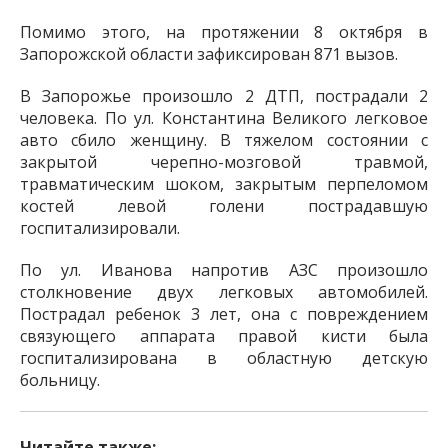
Помимо этого, на протяжении 8 октября в
Запорожской области зафиксирован 871 вызов.
В Запорожье произошло 2 ДТП, пострадали 2
человека. По ул. Константина Великого легковое
авто сбило женщину. В тяжелом состоянии с
закрытой черепно-мозговой травмой,
травматическим шоком, закрытым перпеломом
костей левой голени пострадавшую
госпитализировали.
По ул. Иванова напротив АЗС произошло
столкновение двух легковых автомобилей.
Пострадал ребенок 3 лет, она с повреждением
связующего аппарата правой кисти была
госпитализирована в областную детскую
больницу.
Читайте также: