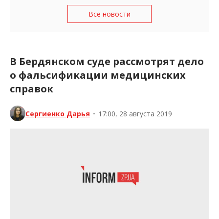
Все новости
В Бердянском суде рассмотрят дело
о фальсификации медицинских
справок
Сергиенко Дарья
•
17:00, 28 августа 2019