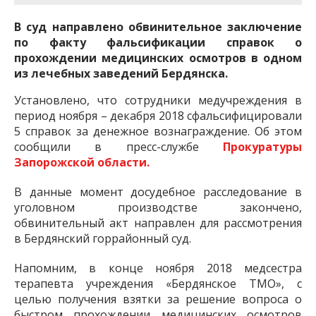
В суд направлено обвинительное заключение
по факту фальсификации справок о
прохождении медицинских осмотров в одном
из лечебных заведений Бердянска.
Установлено, что сотрудники медучреждения в
период ноября – декабря 2018 сфальсифицировали
5 справок за денежное вознаграждение. Об этом
сообщили в пресс-службе
Прокуратуры
Запорожской области.
В данные момент досудебное расследование в
уголовном производстве закончено,
обвинительный акт направлен для рассмотрения
в Бердянский горрайонный суд.
Напомним, в конце ноября 2018 медсестра
терапевта учреждения «Бердянское ТМО», с
целью получения взятки за решение вопроса о
быстром прохождении медицинских осмотров