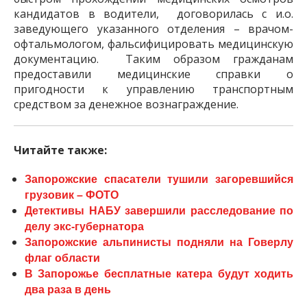
кандидатов в водители, договорилась с и.о.
заведующего указанного отделения – врачом-
офтальмологом, фальсифицировать медицинскую
документацию. Таким образом гражданам
предоставили медицинские справки о
пригодности к управлению транспортным
средством за денежное вознаграждение.
Читайте также:
Запорожские спасатели тушили загоревшийся
грузовик – ФОТО
Детективы НАБУ завершили расследование по
делу экс-губернатора
Запорожские альпинисты подняли на Говерлу
флаг области
В Запорожье бесплатные катера будут ходить
два раза в день