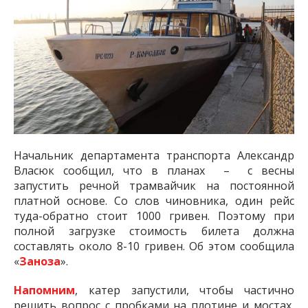
Начальник департамента транспорта Александр
Власюк сообщил, что в планах – с весны
запустить речной трамвайчик на постоянной
платной основе. Со слов чиновника, один рейс
туда-обратно стоит 1000 гривен. Поэтому при
полной загрузке стоимость билета должна
составлять около 8-10 гривен. Об этом сообщила
«
Заноза
».
Напомним
, катер запустили, чтобы частично
решить вопрос с пробками на плотине и мостах,