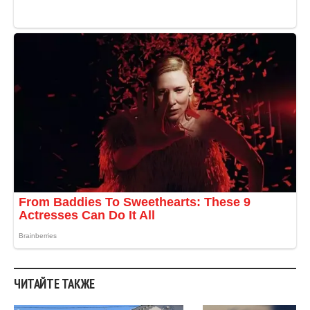
ЧИТАЙТЕ ТАКЖЕ