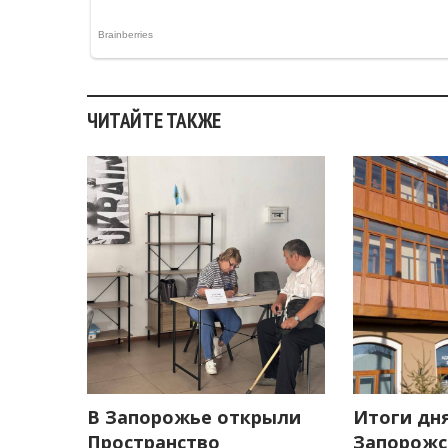
ЧИТАЙТЕ ТАКЖЕ
В Запорожье открыли
Итоги дня
Пространство
Запорожс