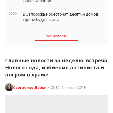
Синельниково
06:50
В Запорожье обесточат десятки домов:
где не будет света
Все новости
Главные новости за неделю: встреча
Нового года, избиение активиста и
погром в храме
Сергиенко Дарья
•
23:30, 6 января 2019