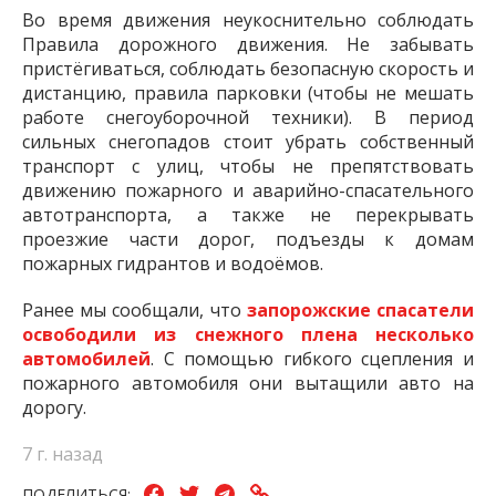
Во время движения неукоснительно соблюдать
Правила дорожного движения. Не забывать
пристёгиваться, соблюдать безопасную скорость и
дистанцию, правила парковки (чтобы не мешать
работе снегоуборочной техники). В период
сильных снегопадов стоит убрать собственный
транспорт с улиц, чтобы не препятствовать
движению пожарного и аварийно-спасательного
автотранспорта, а также не перекрывать
проезжие части дорог, подъезды к домам
пожарных гидрантов и водоёмов.
Ранее мы сообщали, что
запорожские спасатели
освободили из снежного плена несколько
автомобилей
. С помощью гибкого сцепления и
пожарного автомобиля они вытащили авто на
дорогу.
7 г. назад
ПОДЕЛИТЬСЯ: