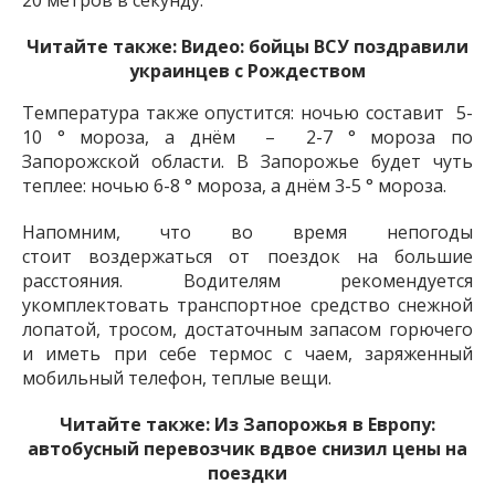
Читайте также:
Видео: бойцы ВСУ поздравили
украинцев с Рождеством
Температура также опустится: ночью составит 5-
10 ° мороза, а днём – ​​2-7 ° мороза по
Запорожской области. В Запорожье будет чуть
теплее: ночью 6-8 ° мороза, а днём ​​3-5 ° мороза.
Напомним, что во время непогоды
стоит воздержаться от поездок на большие
расстояния. Водителям рекомендуется
укомплектовать транспортное средство снежной
лопатой, тросом, достаточным запасом горючего
и иметь при себе термос с чаем, заряженный
мобильный телефон, теплые вещи.
Читайте также:
Из Запорожья в Европу:
автобусный перевозчик вдвое снизил цены на
поездки