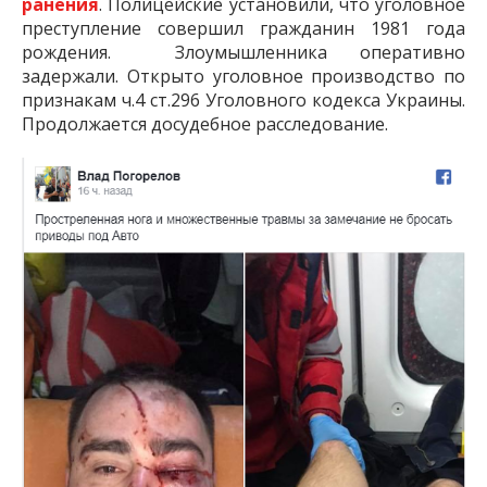
ранения
. Полицейские установили, что уголовное
преступление совершил гражданин 1981 года
рождения. Злоумышленника оперативно
задержали. Открыто уголовное производство по
признакам ч.4 ст.296 Уголовного кодекса Украины.
Продолжается досудебное расследование.