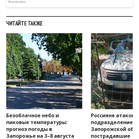
ЧИТАЙТЕ ТАКЖЕ
Безоблачное небо и
Россияне атакова
пиковые температуры:
подразделение Г
прогноз погоды в
Запорожской обла
Запорожье на 3–8 августа
пострадавшие