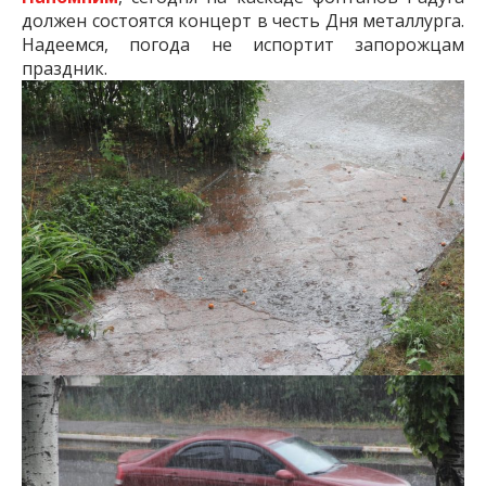
должен состоятся концерт в честь Дня металлурга.
Надеемся, погода не испортит запорожцам
праздник.