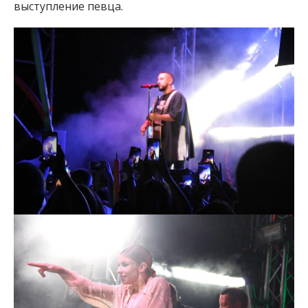
выступление певца.