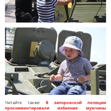
Читайте также:
В запорожской полиции
прокомментировали избиение мужчины