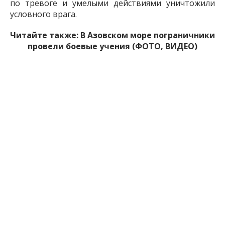
по тревоге и умелыми действиями уничтожили
условного врага.
Читайте также:
В Азовском море пограничники
провели боевые учения (ФОТО, ВИДЕО)