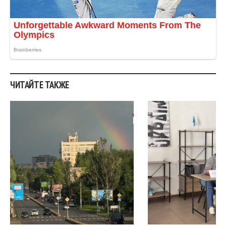
ЧИТАЙТЕ ТАКЖЕ