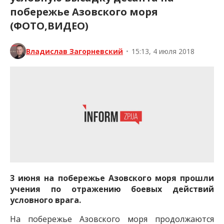
побережье Азовского моря
(ФОТО,ВИДЕО)
Владислав Загорневский
•
15:13, 4 июля 2018
3 июня на побережье Азовского моря прошли
учения по отражению боевых действий
условного врага.
На побережье Азовского моря продолжаются