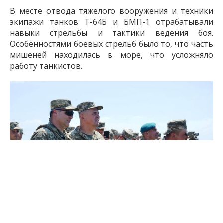
В месте отвода тяжелого вооружения и техники
экипажи танков Т-64Б и БМП-1 отрабатывали
навыки стрельбы и тактики ведения боя.
Особенностями боевых стрельб было то, что часть
мишеней находилась в море, что усложняло
работу танкистов.