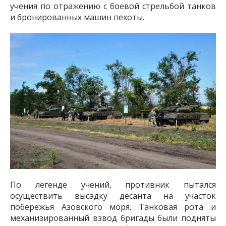
учения по отражению с боевой стрельбой танков
и бронированных машин пехоты.
По легенде учений, противник пытался
осуществить высадку десанта на участок
побережья Азовского моря. Танковая рота и
механизированный взвод бригады были подняты