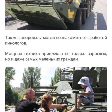
Также запорожцы могли познакомиться с работой
кинологов.
Мощная техника привлекла не только взрослых,
но и даже самых маленьких граждан.