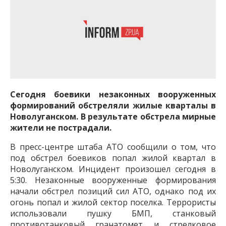
Сегодня боевики незаконных вооруженных
формирований обстреляли жилые кварталы в
Новолуганском. В результате обстрела мирные
жители не пострадали.
В пресс-центре штаба АТО сообщили о том, что
под обстрел боевиков попал жилой квартал в
Новолуганском. Инцидент произошел сегодня в
5:30. Незаконные вооруженные формирования
начали обстрел позиций сил АТО, однако под их
огонь попал и жилой сектор поселка. Террористы
использовали пушку БМП, станковый
противотанковый гранатомет и стрелковое