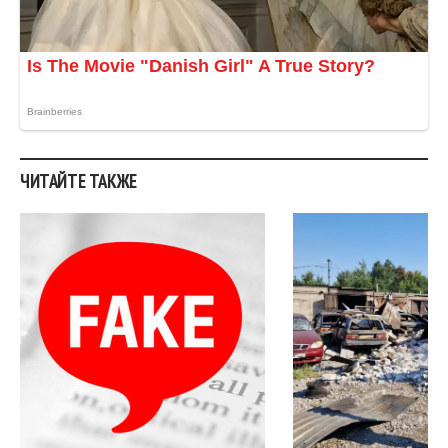
ЧИТАЙТЕ ТАКЖЕ