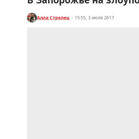
Алла Стрелец
•
15:55, 3 июля 2017