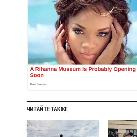
ЧИТАЙТЕ ТАКЖЕ