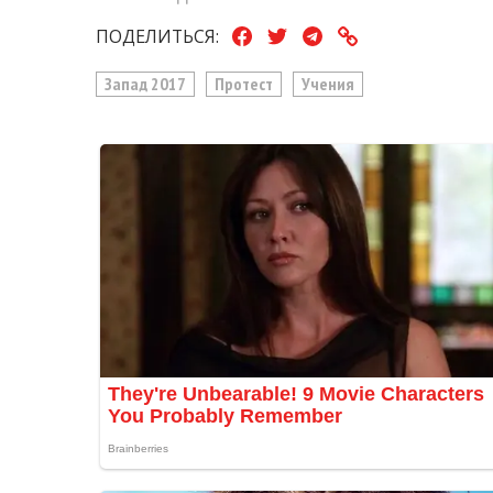
ПОДЕЛИТЬСЯ:
Запад 2017
Протест
Учения