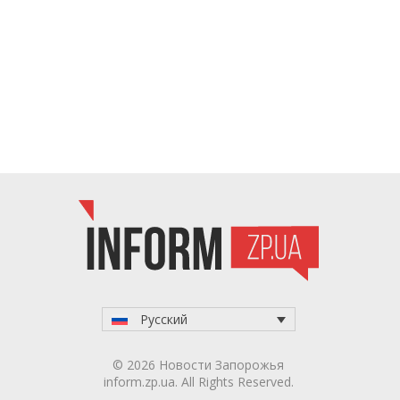
Русский
© 2026 Новости Запорожья
inform.zp.ua. All Rights Reserved.