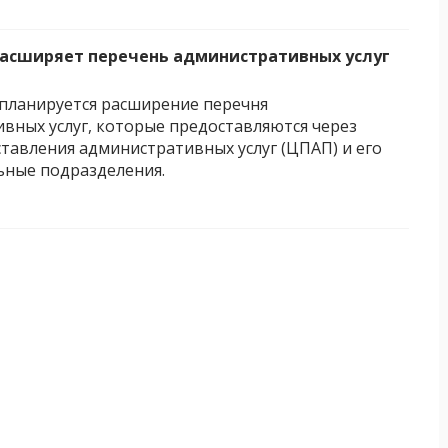
асширяет перечень административных услуг
планируется расширение перечня
вных услуг, которые предоставляются через
тавления административных услуг (ЦПАП) и его
ные подразделения.