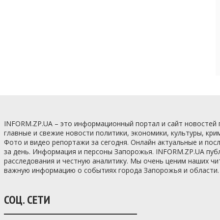
INFORM.ZP.UA – это информационный портал и сайт новостей
главные и свежие новости политики, экономики, культуры, кри
Фото и видео репортажи за сегодня. Онлайн актуальные и по
за день. Информация и персоны Запорожья. INFORM.ZP.UA пуб
расследования и честную аналитику. Мы очень ценим наших ч
важную информацию о событиях города Запорожья и области.
СОЦ. СЕТИ