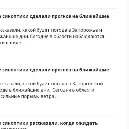
 синоптики сделали прогноз на ближайшие
ссказали, какой будет погода в Запорожье и
ижайшие дни. Сегодня в области наблюдаются
ки в виде …
 синоптики сделали прогноз на ближайшие
ссказали, какой будет погода в Запорожской
роде в ближайшие дни. Сегодня в области
 сильные порывы ветра …
 синоптики рассказали, когда ожидать