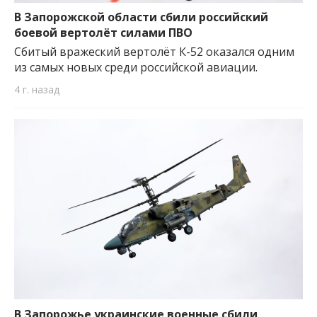
В Запорожской области сбили российский
боевой вертолёт силами ПВО
Сбитый вражеский вертолёт К-52 оказался одним
из самых новых среди российской авиации.
4 г. назад
В Запорожье украинские военные сбили