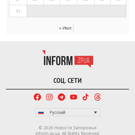
31
« Июл
СОЦ. СЕТИ
Русский
© 2026 Новости Запорожья
inform.zp.ua. All Rights Reserved.