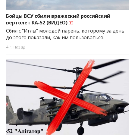
Бойцы ВСУ сбили вражеский российский
вертолет КА-52 (ВИДЕО)
Сбил с “Иглы” молодой парень, которому за день
до этого показали, как им пользоваться.
4 г. назад