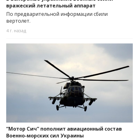
вражеский летательный аппарат
По предварительной информации сбили
вертолет.
4 г. назад
“Мотор Сич” пополнит авиационный состав
Военно-морских сил Украины