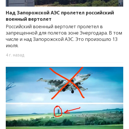
Над Запорожской АЭС пролетел российский
военный вертолет
Российский военный вертолет пролетел в
запрещенной для полетов зоне Энергодара. В том
числе и над Запорожской АЭС. Это произошло 13
июля.
4 г. назад