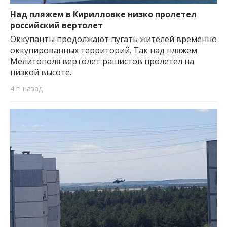
Над пляжем в Кирилловке низко пролетел
российский вертолет
Оккупанты продолжают пугать жителей временно
оккупированных территорий. Так над пляжем
Мелитополя вертолет рашистов пролетел на
низкой высоте.
4 г. назад