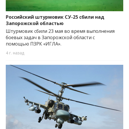
Российский штурмовик СУ-25 сбили над
Запорожской областью
Штурмовик сбили 23 мая во время выполнения
боевых задач в Запорожской области с
помощью ПЗРК «ИГЛА».
4 г. назад