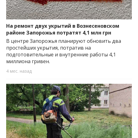
На ремонт двух укрытий в Вознесеновском
районе Запорожья потратят 4,1 млн грн
В центре Запорожья планируют обновить два
простейших укрытия, потратив на
подготовительные и внутренние работы 4,1
миллиона гривен.
4 мес. назад