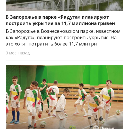
В Запорожье в парке «Радуга» планируют
построить укрытие за 11,7 миллиона гривен
В Запорожье в Вознесеновском парке, известном
как «Радуга», планируют построить укрытие. На
это хотят потратить более 11,7 млн грн.
3 мес. назад