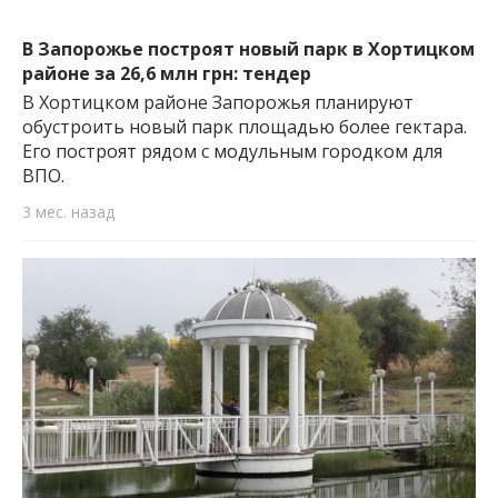
В Запорожье построят новый парк в Хортицком
районе за 26,6 млн грн: тендер
В Хортицком районе Запорожья планируют
обустроить новый парк площадью более гектара.
Его построят рядом с модульным городком для
ВПО.
3 мес. назад