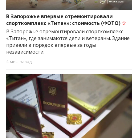
В Запорожье впервые отремонтировали
спорткомплекс «Титан»: стоимость (ФОТО)
В Запорожье отремонтировали спорткомплекс
«Титан», где занимаются дети и ветераны. Здание
привели в порядок впервые за годы
независимости.
4 мес. назад