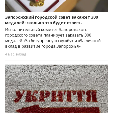
Запорожский городской совет закажет 300
медалей: сколько это будет стоить
Исполнительный комитет Запорожского
городского совета планирует заказать 300
медалей «За безупречную службу» и «За личный
вклад в развитие города Запорожья».
4 мес. назад