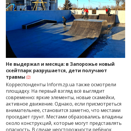
Не выдержал и месяца: в Запорожье новый
скейтпарк разрушается, дети получают
травмы
Корреспонденты Inform.zp.ua также осмотрели
площадку. На первый взгляд всё выглядит
современно: яркие элементы, новые скамейки,
активное движение. Однако, если присмотреться
внимательнее, становится заметно, что местами
проседает грунт. Местами образовались впадины
около конструкций, которые могут представлять
опасность. В случае неосторожности ребёнок