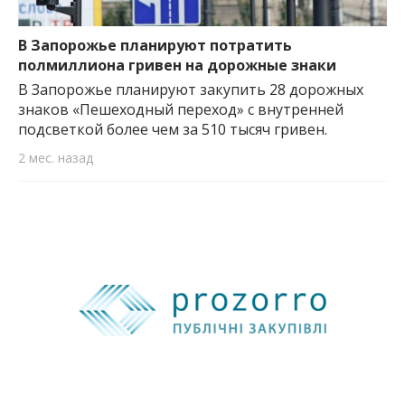
В Запорожье планируют потратить
полмиллиона гривен на дорожные знаки
В Запорожье планируют закупить 28 дорожных
знаков «Пешеходный переход» с внутренней
подсветкой более чем за 510 тысяч гривен.
2 мес. назад