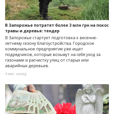
В Запорожье потратят более 3 млн грн на покос
травы и деревья: тендер
В Запорожье стартует подготовка к весенне-
летнему сезону благоустройства. Городское
коммунальное предприятие уже ищет
подрядчиков, которые возьмут на себя уход за
газонами и расчистку улиц от старых или
аварийных деревьев.
4 мес. назад