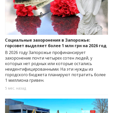
Социальные захоронения в Запорожье:
горсовет выделяет более 1 млн грн на 2026 год
В 2026 году Запорожье профинансирует
захоронение почти четырех сотен людей, у
которых нет родных или которые остались
неидентифицированными. На эти нужды из
городского бюджета планируют потратить более
1 миллиона гривен.
5 мес. назад