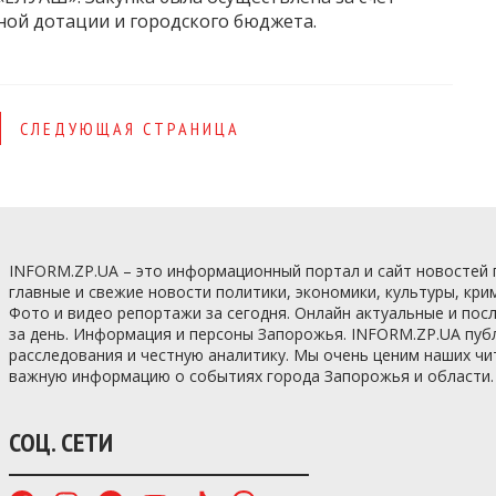
ной дотации и городского бюджета.
СЛЕДУЮЩАЯ СТРАНИЦА
INFORM.ZP.UA – это информационный портал и сайт новостей
главные и свежие новости политики, экономики, культуры, кри
Фото и видео репортажи за сегодня. Онлайн актуальные и по
за день. Информация и персоны Запорожья. INFORM.ZP.UA пуб
расследования и честную аналитику. Мы очень ценим наших ч
важную информацию о событиях города Запорожья и области.
СОЦ. СЕТИ