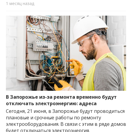
1 месяц назад
В Запорожье из-за ремонта временно будут
отключать электроэнергию: адреса
Сегодня, 21 июня, в Запорожье будут проводиться
плановые и срочные работы по ремонту
электрооборудования. В связи с этим в ряде домов
будет отключаться электроэнергия.