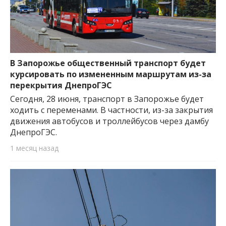
В Запорожье общественный транспорт будет
курсировать по измененным маршрутам из-за
перекрытия ДнепроГЭС
Сегодня, 28 июня, транспорт в Запорожье будет
ходить с переменами. В частности, из-за закрытия
движения автобусов и троллейбусов через дамбу
ДнепроГЭС.
1 месяц назад