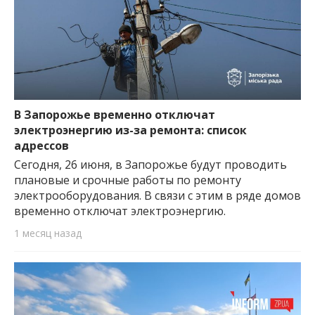
В Запорожье временно отключат
электроэнергию из-за ремонта: список
адрессов
Сегодня, 26 июня, в Запорожье будут проводить
плановые и срочные работы по ремонту
электрооборудования. В связи с этим в ряде домов
временно отключат электроэнергию.
1 месяц назад