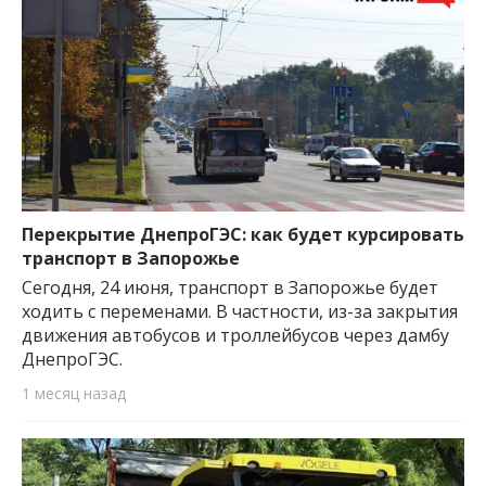
Перекрытие ДнепроГЭС: как будет курсировать
транспорт в Запорожье
Сегодня, 24 июня, транспорт в Запорожье будет
ходить с переменами. В частности, из-за закрытия
движения автобусов и троллейбусов через дамбу
ДнепроГЭС.
1 месяц назад