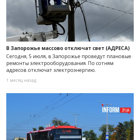
В Запорожье массово отключат свет (АДРЕСА)
Сегодня, 5 июля, в Запорожье проведут плановые
ремонты электрооборудования. По сотням
адресов отключат электроэнергию.
1 месяц назад