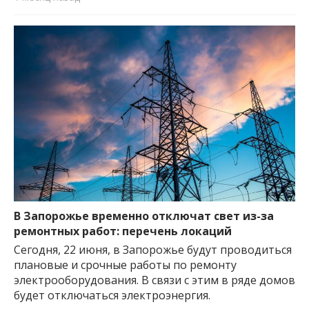
В Запорожье временно отключат свет из-за
ремонтных работ: перечень локаций
Сегодня, 22 июня, в Запорожье будут проводиться
плановые и срочные работы по ремонту
электрооборудования. В связи с этим в ряде домов
будет отключаться электроэнергия.