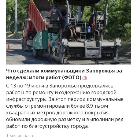
Что сделали коммунальщики Запорожья за
неделю: итоги работ (ФОТО)
С 13 по 19 июня в Запорожье продолжались
работы по ремонту и содержанию городской
инфраструктуры. За этот период коммунальные
службы отремонтировали более 8,9 тысяч
квадратных метров дорожного покрытия,
обновили дорожную разметку и выполнили ряд
работ по благоустройству города.
1 месяц назад