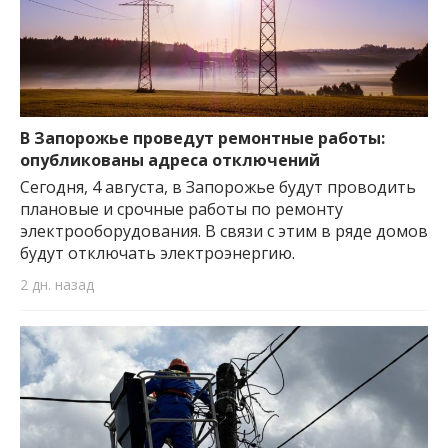
В Запорожье проведут ремонтные работы:
опубликованы адреса отключений
Сегодня, 4 августа, в Запорожье будут проводить
плановые и срочные работы по ремонту
электрооборудования. В связи с этим в ряде домов
будут отключать электроэнергию.
2 дн. назад