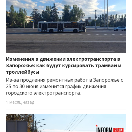
Изменения в движении электротранспорта в
Запорожье: как будут курсировать трамваи и
троллейбусы
Из-за продления ремонтных работ в Запорожье с
25 по 30 июня изменится график движения
городского электротранспорта.
1 месяц назад