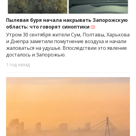
Пылевая буря начала накрывать Запорожскую
область: что говорят синоптики
Утром 30 сентября жители Сум, Полтавы, Харькова
и Днепра заметили помутнение воздуха и начали
жаловаться на удушье. Впоследствии это явление
досталось и Запорожью.
1 год назад