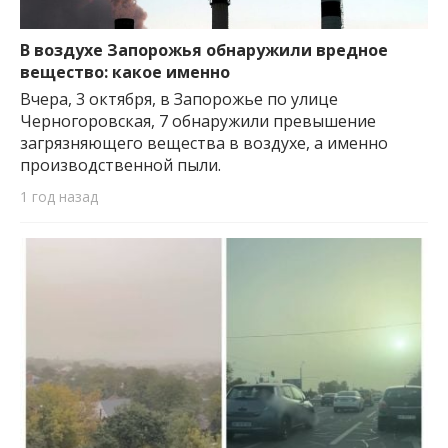
В воздухе Запорожья обнаружили вредное
вещество: какое именно
Вчера, 3 октября, в Запорожье по улице
Черногоровская, 7 обнаружили превышение
загрязняющего вещества в воздухе, а именно
производственной пыли.
1 год назад