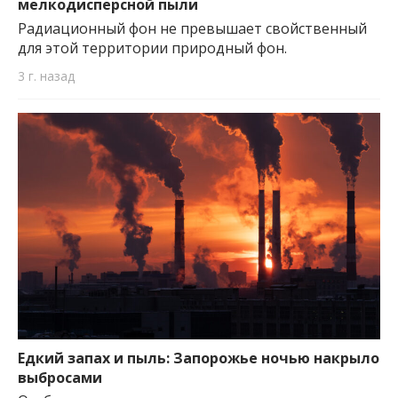
мелкодисперсной пыли
Радиационный фон не превышает свойственный
для этой территории природный фон.
3 г. назад
Едкий запах и пыль: Запорожье ночью накрыло
выбросами