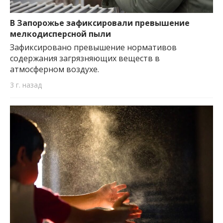
В Запорожье зафиксировали превышение
мелкодисперсной пыли
Зафиксировано превышение нормативов
содержания загрязняющих веществ в
атмосферном воздухе.
3 г. назад