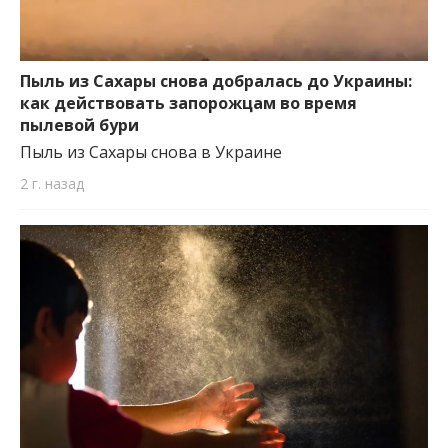
Пыль из Сахары снова добралась до Украины:
как действовать запорожцам во время
пылевой бури
Пыль из Сахары снова в Украине
2 г. назад