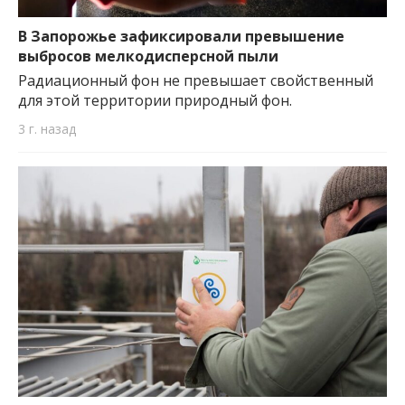
В Запорожье зафиксировали превышение
выбросов мелкодисперсной пыли
Радиационный фон не превышает свойственный
для этой территории природный фон.
3 г. назад