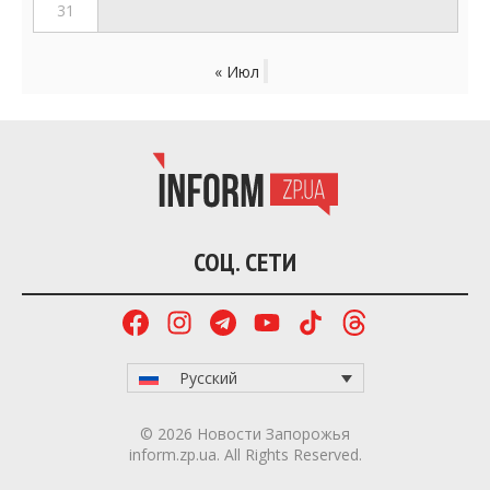
31
« Июл
СОЦ. СЕТИ
Русский
© 2026 Новости Запорожья
inform.zp.ua. All Rights Reserved.