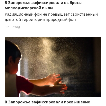
В Запорожье зафиксировали выбросы
мелкодисперсной пыли
Радиационный фон не превышает свойственный
для этой территории природный фон.
3 г. назад
В Запорожье зафиксировали превышение