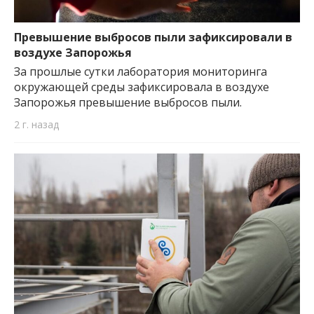
Превышение выбросов пыли зафиксировали в
воздухе Запорожья
За прошлые сутки лаборатория мониторинга
окружающей среды зафиксировала в воздухе
Запорожья превышение выбросов пыли.
2 г. назад