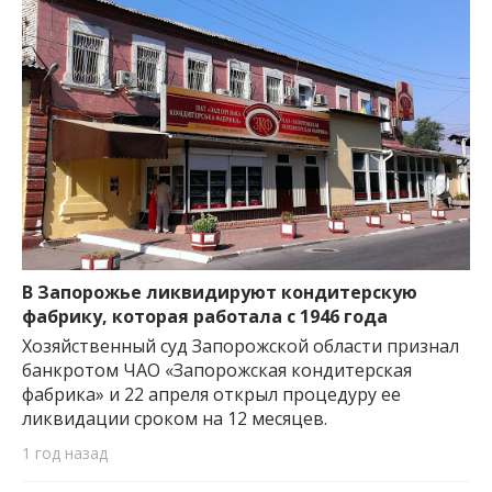
В Запорожье ликвидируют кондитерскую
фабрику, которая работала с 1946 года
Хозяйственный суд Запорожской области признал
банкротом ЧАО «Запорожская кондитерская
фабрика» и 22 апреля открыл процедуру ее
ликвидации сроком на 12 месяцев.
1 год назад