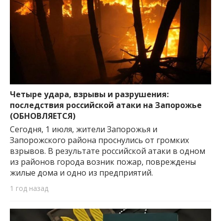
Четыре удара, взрывы и разрушения:
последствия российской атаки на Запорожье
(ОБНОВЛЯЕТСЯ)
Сегодня, 1 июля, жители Запорожья и
Запорожского района проснулись от громких
взрывов. В результате российской атаки в одном
из районов города возник пожар, повреждены
жилые дома и одно из предприятий.
1 год назад