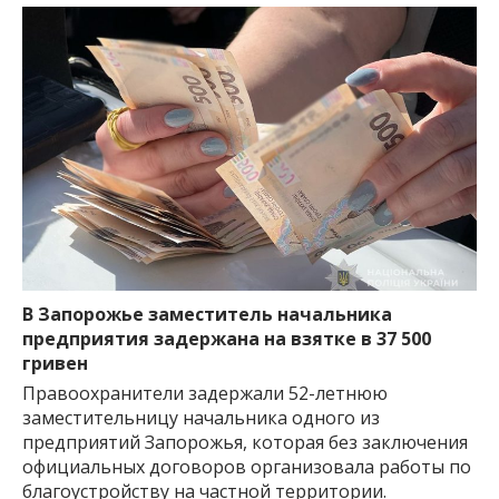
В Запорожье заместитель начальника
предприятия задержана на взятке в 37 500
гривен
Правоохранители задержали 52-летнюю
заместительницу начальника одного из
предприятий Запорожья, которая без заключения
официальных договоров организовала работы по
благоустройству на частной территории.