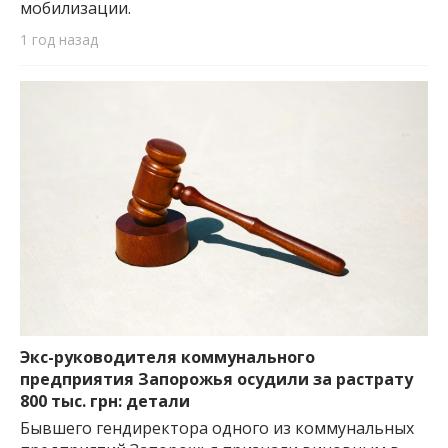
мобилизации.
1 год назад
Экс-руководителя коммунального
предприятия Запорожья осудили за растрату
800 тыс. грн: детали
Бывшего гендиректора одного из коммунальных