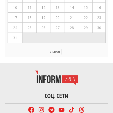
10
11
12
13
14
15
16
17
18
19
20
21
22
23
24
25
26
27
28
29
30
31
« Июл
СОЦ. СЕТИ