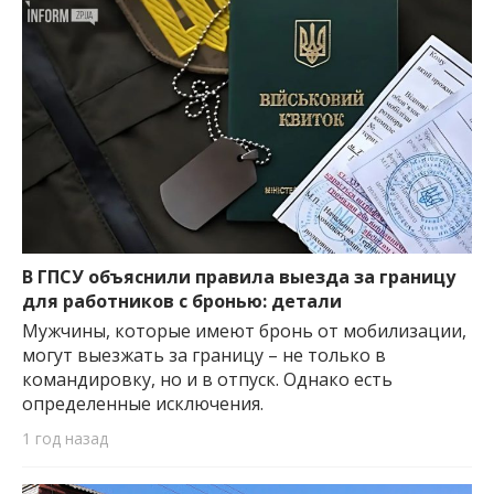
В ГПСУ объяснили правила выезда за границу
для работников с бронью: детали
Мужчины, которые имеют бронь от мобилизации,
могут выезжать за границу – не только в
командировку, но и в отпуск. Однако есть
определенные исключения.
1 год назад