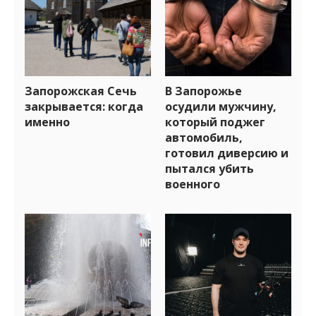
Запорожская Сечь
В Запорожье
закрывается: когда
осудили мужчину,
именно
который поджег
автомобиль,
готовил диверсию и
пытался убить
военного