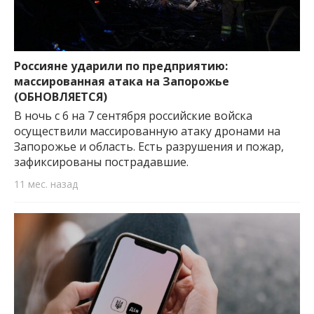
Россияне ударили по предприятию:
массированная атака на Запорожье
(ОБНОВЛЯЕТСЯ)
В ночь с 6 на 7 сентября российские войска
осуществили массированную атаку дронами на
Запорожье и область. Есть разрушения и пожар,
зафиксированы пострадавшие.
11 мес. назад