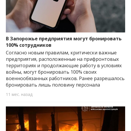
В Запорожье предприятия могут бронировать
100% сотрудников
Согласно новым правилам, критически важные
предприятия, расположенные на прифронтовых
территориях и продолжающие работу в условиях
войны, могут бронировать 100% своих
военнообязанных работников. Ранее разрешалось
бронировать лишь половину персонала
11 мес. назад