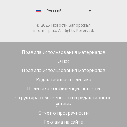
Русский
© 2026 Новости Запорожья
inform.zp.ua. All Rights Reserved.
Правила использования материалов
О нас
Правила использования материалов
Редакционная политика
Политика конфиденциальности
Структура собственности и редакционные
уставы
Отчет о прозрачности
Реклама на сайте