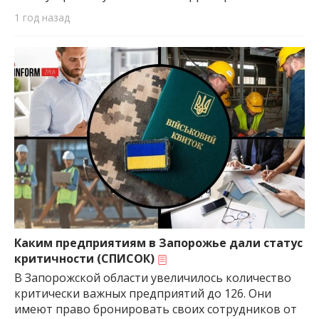
1 год назад
Каким предприятиям в Запорожье дали статус
критичности (СПИСОК)
В Запорожской области увеличилось количество
критически важных предприятий до 126. Они
имеют право бронировать своих сотрудников от