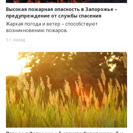
Высокая пожарная опасность в Запорожье –
предупреждение от службы спасения
Жаркая погода и ветер – способствуют
возникновению пожаров.
5 г. назад