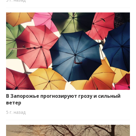
В Запорожье прогнозируют грозу и сильный
ветер
5 г. назад