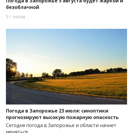
Погода в Запорожье 5 августа будет жаркой и
безоблачной
5 г. назад
Погода в Запорожье 23 июля: синоптики
прогнозируют высокую пожарную опасность
Сегодня погода в Запорожье и области начнет
меняться.