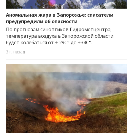
Аномальная жара в Запорожье: спасатели
предупредили об опасности
По прогнозам синоптиков Гидрометцентра,
температура воздуха в Запорожской области
будет колебаться от + 29С° до +34С°.
3 г. назад