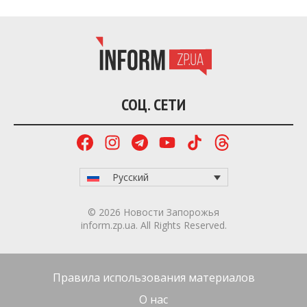
СОЦ. СЕТИ
Русский
© 2026 Новости Запорожья
inform.zp.ua. All Rights Reserved.
Правила использования материалов
О нас