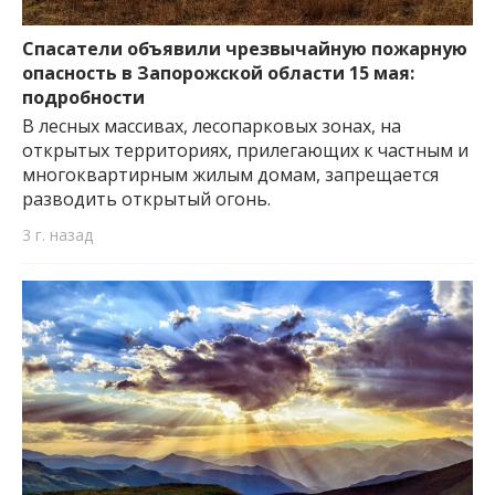
Спасатели объявили чрезвычайную пожарную
опасность в Запорожской области 15 мая:
подробности
В лесных массивах, лесопарковых зонах, на
открытых территориях, прилегающих к частным и
многоквартирным жилым домам, запрещается
разводить открытый огонь.
3 г. назад