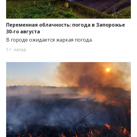
Переменная облачность: погода в Запорожье
30-го августа
В городе ожидается жаркая погода.
5 г. назад