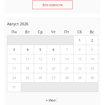
Все новости
Август 2026
Пн
Вт
Ср
Чт
Пт
Сб
Вс
1
2
3
4
5
6
7
8
9
10
11
12
13
14
15
16
17
18
19
20
21
22
23
24
25
26
27
28
29
30
31
« Июл