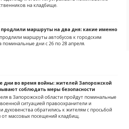
твенников на кладбище.
 продлили маршруты на два дня: какие именно
продлили маршруты автобусов к городским
 поминальные дни с 26 по 28 апреля.
 дни во время войны: жителей Запорожской
зывают соблюдать меры безопасности
преля в Запорожской области пройдут поминальные
 с военной ситуацией правоохранители и
и духовенства обратились к жителям с просьбой
 от массовых посещений кладбищ.