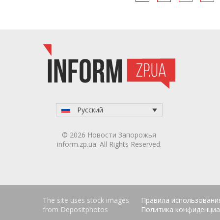
navigation
Русский
© 2026 Новости Запорожья
inform.zp.ua. All Rights Reserved.
The site uses stock images
Правила использовани
from
Depositphotos
Политика конфиденциа