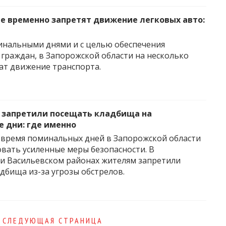
е временно запретят движение легковых авто:
минальными днями и с целью обеспечения
 граждан, в Запорожской области на несколько
ат движение транспорта.
 запретили посещать кладбища на
 дни: где именно
о время поминальных дней в Запорожской области
овать усиленные меры безопасности. В
и Васильевском районах жителям запретили
дбища из-за угрозы обстрелов.
СЛЕДУЮЩАЯ СТРАНИЦА