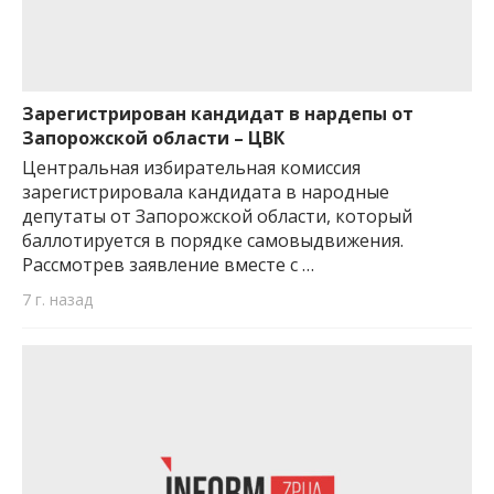
Зарегистрирован кандидат в нардепы от
Запорожской области – ЦВК
Центральная избирательная комиссия
зарегистрировала кандидата в народные
депутаты от Запорожской области, который
баллотируется в порядке самовыдвижения.
Рассмотрев заявление вместе с …
7 г. назад