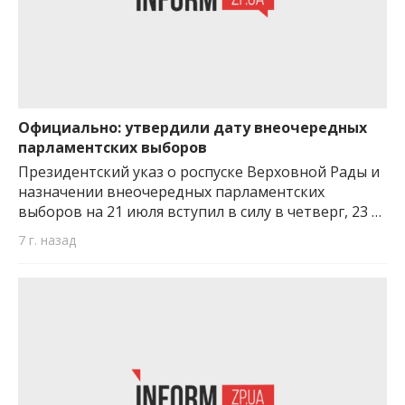
Официально: утвердили дату внеочередных
парламентских выборов
Президентский указ о роспуске Верховной Рады и
назначении внеочередных парламентских
выборов на 21 июля вступил в силу в четверг, 23 …
7 г. назад