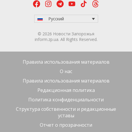
Русский
© 2026 Новости Запорожья
inform.zp.ua. All Rights Reserved.
Правила использования материалов
О нас
Правила использования материалов
Редакционная политика
Политика конфиденциальности
Структура собственности и редакционные
уставы
Отчет о прозрачности