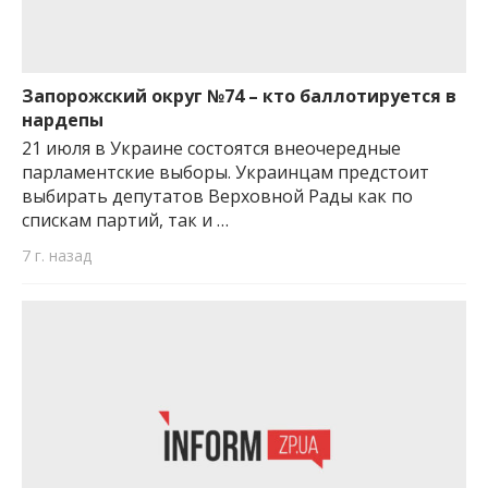
Запорожский округ №74 – кто баллотируется в
нардепы
21 июля в Украине состоятся внеочередные
парламентские выборы. Украинцам предстоит
выбирать депутатов Верховной Рады как по
спискам партий, так и …
7 г. назад