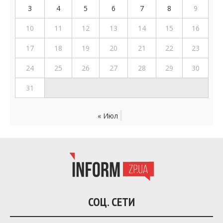
3
4
5
6
7
8
9
10
11
12
13
14
15
16
17
18
19
20
21
22
23
24
25
26
27
28
29
30
31
« Июл
СОЦ. СЕТИ