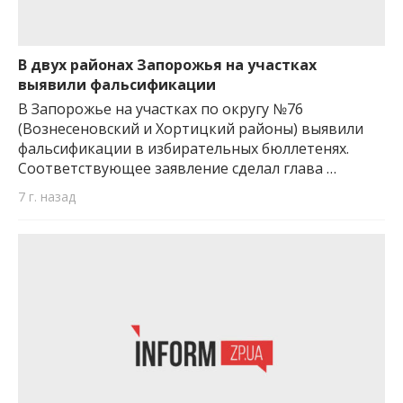
В двух районах Запорожья на участках
выявили фальсификации
В Запорожье на участках по округу №76
(Вознесеновский и Хортицкий районы) выявили
фальсификации в избирательных бюллетенях.
Соответствующее заявление сделал глава …
7 г. назад