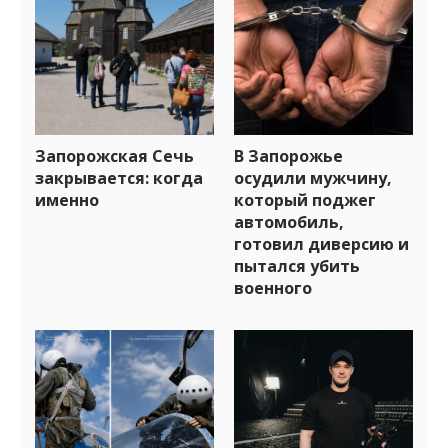
Запорожская Сечь
В Запорожье
закрывается: когда
осудили мужчину,
именно
который поджег
автомобиль,
готовил диверсию и
пытался убить
военного