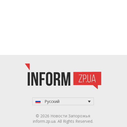
Русский
© 2026 Новости Запорожья
inform.zp.ua. All Rights Reserved.