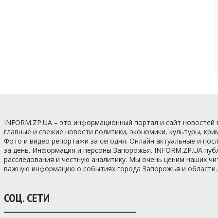
INFORM.ZP.UA – это информационный портал и сайт новостей
главные и свежие новости политики, экономики, культуры, кри
Фото и видео репортажи за сегодня. Онлайн актуальные и по
за день. Информация и персоны Запорожья. INFORM.ZP.UA пуб
расследования и честную аналитику. Мы очень ценим наших ч
важную информацию о событиях города Запорожья и области.
СОЦ. СЕТИ