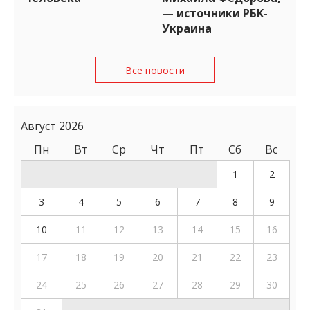
— источники РБК-
Украина
Все новости
Август 2026
Пн
Вт
Ср
Чт
Пт
Сб
Вс
1
2
3
4
5
6
7
8
9
10
11
12
13
14
15
16
17
18
19
20
21
22
23
24
25
26
27
28
29
30