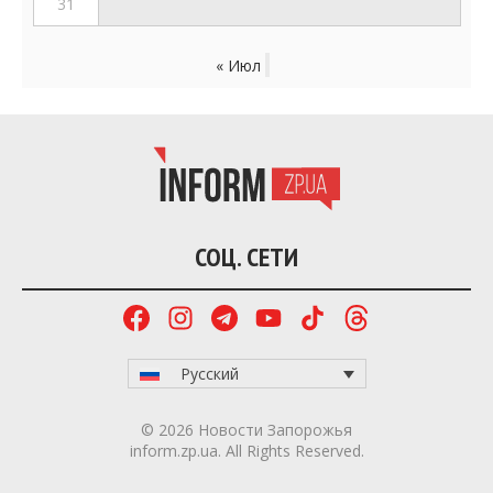
31
« Июл
СОЦ. СЕТИ
Русский
© 2026 Новости Запорожья
inform.zp.ua. All Rights Reserved.