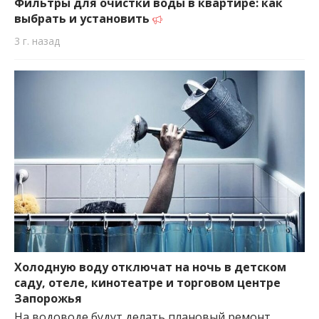
Фильтры для очистки воды в квартире: как
выбрать и установить
3 г. назад
Холодную воду отключат на ночь в детском
саду, отеле, кинотеатре и торговом центре
Запорожья
На водоводе будут делать плановый ремонт.