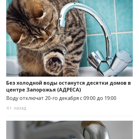
Без холодной воды останутся десятки домов в
центре Запорожья (АДРЕСА)
Воду отключат 20-го декабря с 09:00 до 19:00
4 г. назад