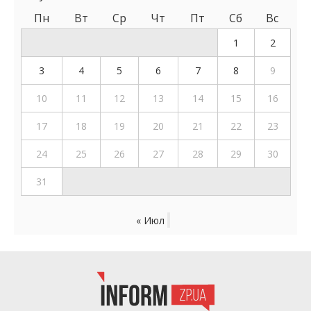
Пн
Вт
Ср
Чт
Пт
Сб
Вс
1
2
3
4
5
6
7
8
9
10
11
12
13
14
15
16
17
18
19
20
21
22
23
24
25
26
27
28
29
30
31
« Июл