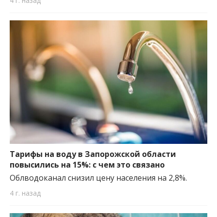
4 г. назад
Тарифы на воду в Запорожской области
повысились на 15%: с чем это связано
Облводоканал снизил цену населения на 2,8%.
4 г. назад