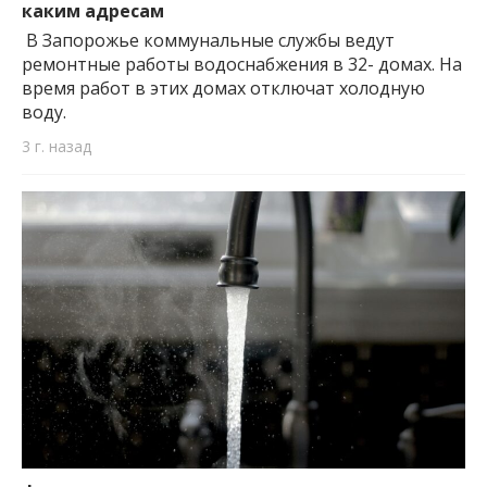
каким адресам
В Запорожье коммунальные службы ведут
ремонтные работы водоснабжения в 32- домах. На
время работ в этих домах отключат холодную
воду.
3 г. назад