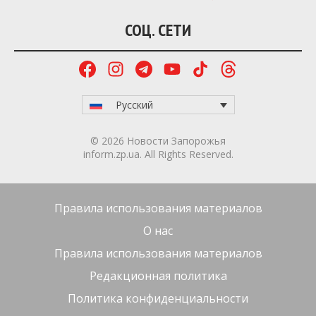
СОЦ. СЕТИ
Русский
© 2026 Новости Запорожья
inform.zp.ua. All Rights Reserved.
Правила использования материалов
О нас
Правила использования материалов
Редакционная политика
Политика конфиденциальности