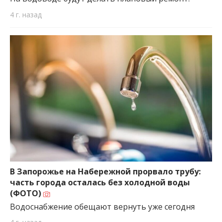
4 г. назад
В Запорожье на Набережной прорвало трубу:
часть города осталась без холодной воды
(ФОТО)
Водоснабжение обещают вернуть уже сегодня