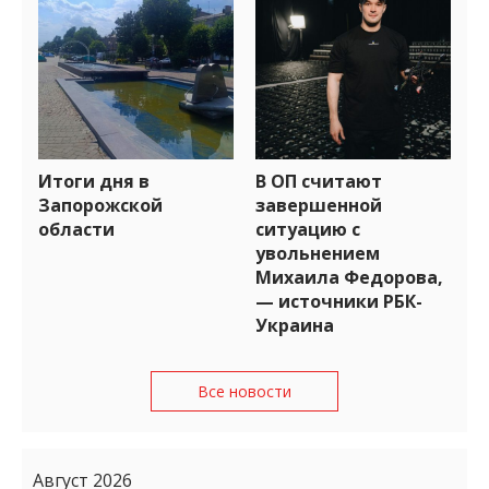
Итоги дня в
В ОП считают
Запорожской
завершенной
области
ситуацию с
увольнением
Михаила Федорова,
— источники РБК-
Украина
Все новости
Август 2026