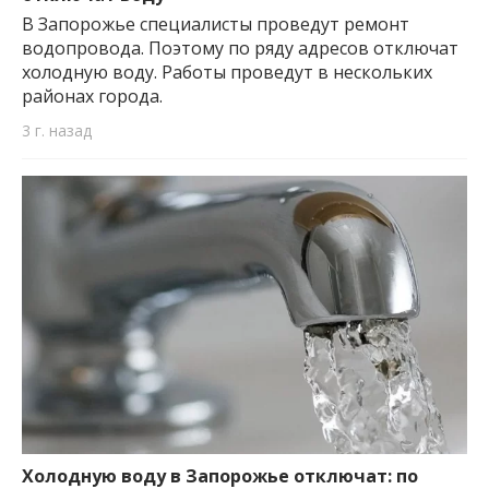
В Запорожье специалисты проведут ремонт
водопровода. Поэтому по ряду адресов отключат
холодную воду. Работы проведут в нескольких
районах города.
3 г. назад
Холодную воду в Запорожье отключат: по