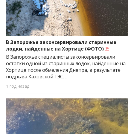
В Запорожье законсервировали старинные
лодки, найденные на Хортице (ФОТО)
В Запорожье специалисты законсервировали
остатки одной из старинных лодок, найденные на
Хортице после обмеления Днепра, в результате
подрыва Каховской ГЭС. …
1 год назад