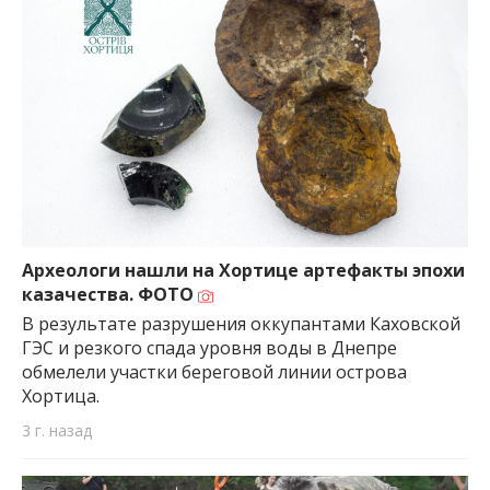
Археологи нашли на Хортице артефакты эпохи
казачества. ФОТО
В результате разрушения оккупантами Каховской
ГЭС и резкого спада уровня воды в Днепре
обмелели участки береговой линии острова
Хортица.
3 г. назад