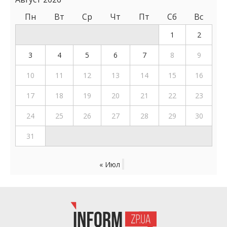
Пн
Вт
Ср
Чт
Пт
Сб
Вс
1
2
3
4
5
6
7
8
9
10
11
12
13
14
15
16
17
18
19
20
21
22
23
24
25
26
27
28
29
30
31
« Июл