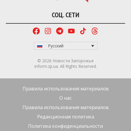
СОЦ. СЕТИ
Русский
© 2026 Новости Запорожья
inform.zp.ua. All Rights Reserved.
Правила использования материалов
О нас
Правила использования материалов
Редакционная политика
Политика конфиденциальности