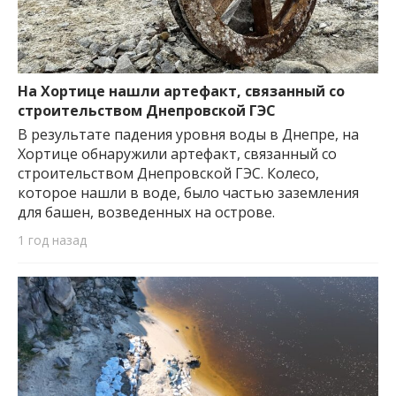
На Хортице нашли артефакт, связанный со
строительством Днепровской ГЭС
В результате падения уровня воды в Днепре, на
Хортице обнаружили артефакт, связанный со
строительством Днепровской ГЭС. Колесо,
которое нашли в воде, было частью заземления
для башен, возведенных на острове.
1 год назад