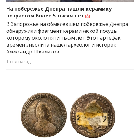
На побережье Днепра нашли керамику
возрастом более 5 тысяч лет
В Запорожье на обмелевшем побережье Днепра
обнаружили фрагмент керамической посуды,
которому около пяти тысяч лет. Этот артефакт
времен энеолита нашел археолог и историк
Александр Шкаликов.
1 год назад