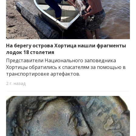
На берегу острова Хортица нашли фрагменты
лодок 18 столетия
Представители Национального заповедника
Хортицы обратились к спасателям за помощью в
транспортировке артефактов.
2 г. назад