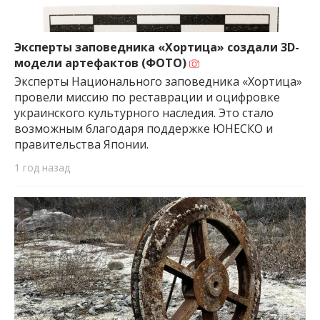
Эксперты заповедника «Хортица» создали 3D-
модели артефактов (ФОТО)
Эксперты Национального заповедника «Хортица»
провели миссию по реставрации и оцифровке
украинского культурного наследия. Это стало
возможным благодаря поддержке ЮНЕСКО и
правительства Японии.
1 год назад