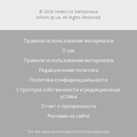
© 2026 Новости Запорожья
inform.zp.ua. All Rights Reserved.
Правила использования материалов
О нас
Правила использования материалов
Редакционная политика
Политика конфиденциальности
Структура собственности и редакционные
уставы
Отчет о прозрачности
Реклама на сайте
The site uses stock images from
Depositphotos