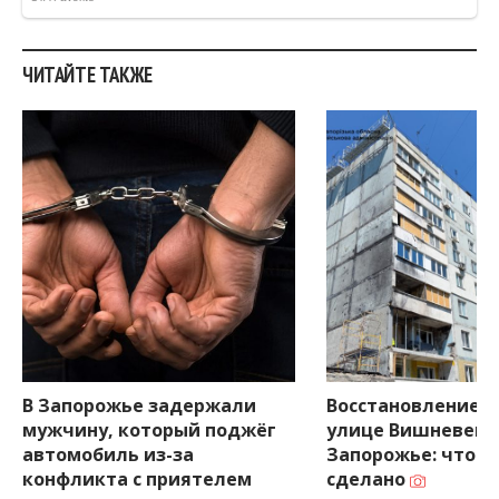
ЧИТАЙТЕ ТАКЖЕ
В Запорожье задержали
Восстановление д
мужчину, который поджёг
улице Вишневецк
автомобиль из-за
Запорожье: что у
конфликта с приятелем
сделано