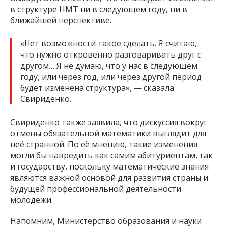
в структуре НМТ ни в следующем году, ни в
ближайшей перспективе.
«Нет возможности такое сделать. Я считаю,
что нужно откровенно разговаривать друг с
другом… Я не думаю, что у нас в следующем
году, или через год, или через другой период
будет изменена структура», — сказала
Свириденко.
Свириденко также заявила, что дискуссия вокруг
отмены обязательной математики выглядит для
неё странной. По её мнению, такие изменения
могли бы навредить как самим абитуриентам, так
и государству, поскольку математические знания
являются важной основой для развития страны и
будущей профессиональной деятельности
молодёжи.
Напомним, Министерство образования и науки