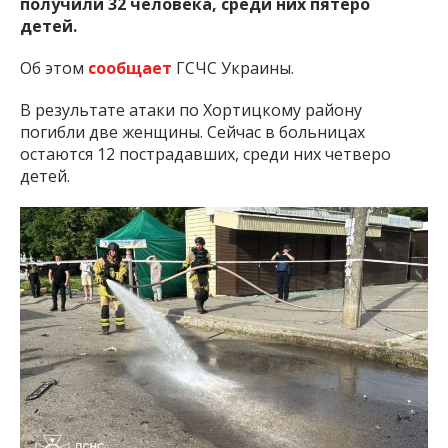
получили 32 человека, среди них пятеро
детей.
Об этом
сообщает
ГСЧС Украины.
В результате атаки по Хортицкому району
погибли две женщины. Сейчас в больницах
остаются 12 пострадавших, среди них четверо
детей.