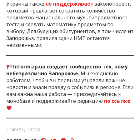
Украины также
не поддерживает
законопроект,
который предлагает сократить количество
предметов Национального мультипредметного
теста и сделать математику предметом по
выбору. Для будущих абитуриентов, в том числе из
Запорожья, правила сдачи НМТ остаются
неизменными.
Inform.zp.ua создает сообщество тех, кому
небезразлично Запорожье.
Мы ежедневно
работаем, чтобы вы первыми узнавали важные
новости и знали правду о событиях в регионе. Если
вам важна наша работа — присоединяйтесь к
монобазе и поддерживайте редакцию
по ссылке
1 месяц назад