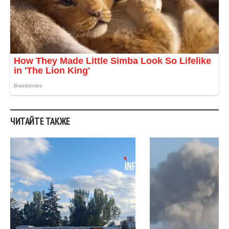
ЧИТАЙТЕ ТАКЖЕ