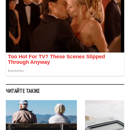
ЧИТАЙТЕ ТАКЖЕ