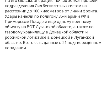
По его словам, операцию ночью 30 мая провели
подразделения Сил беспилотных систем на
расстоянии до 100 километров от линии фронта.
Удары нанесли по полигону 36-й армии РФ в
Приморском Посаде и ещё одному военному
объекту на ВОТ Луганской области, а также по
газовому хранилищу в Донецкой области и
российской логистике в Донецкой и Луганской
областях. Всего есть данные о 21 подтверждённом
попадании.