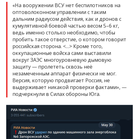
«На вооружении ВСУ нет беспилотников на
оптоволоконном управлении с таким
дальним радиусом действия, как и дронов с
кумулятивной боевой частью весом 5–6 кг,
ведь именно столько необходимо, чтобы
пробить такое отверстие, о котором говорит
российская сторона. <…> Кроме того,
оккупационные войска сами выставили
вокруг ЗАЭС многоуровневую дымовую
защиту — пролететь сквозь неё
незамеченным аппарат физически не мог.
Версия, которую продвигает Россия, не
выдерживает никакой проверки фактами», —
подчеркнули в Силах обороны Юга.