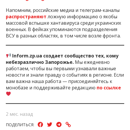
Напомним, российские медиа и телеграм-каналы
распространяют
ложную информацию о якобы
массовой вспышке хантавируса среди украинских
военных. В фейках упоминаются подразделения
ВСУ в разных областях, в том числе возле фронта.
Inform.zp.ua создает сообщество тех, кому
небезразлично Запорожье.
Мы ежедневно
работаем, чтобы вы первыми узнавали важные
новости и знали правду о событиях в регионе. Если
вам важна наша работа — присоединяйтесь к
монобазе и поддерживайте редакцию
по ссылке
2 мес. назад
ПОДЕЛИТЬСЯ: