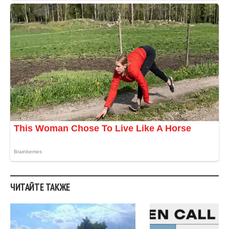
ЧИТАЙТЕ ТАКЖЕ