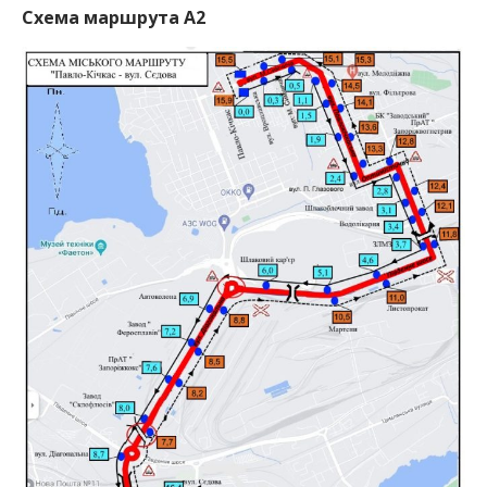
Схема маршрута А2