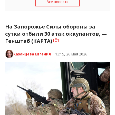
Все новости
На Запорожье Силы обороны за
сутки отбили 30 атак оккупантов, —
Генштаб (КАРТА)
Казанцева Евгения
•
13:15, 26 мая 2026