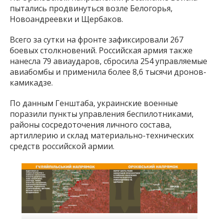
пытались продвинуться возле Белогорья,
Новоандреевки и Щербаков.
Всего за сутки на фронте зафиксировали 267
боевых столкновений. Российская армия также
нанесла 79 авиаударов, сбросила 254 управляемые
авиабомбы и применила более 8,6 тысячи дронов-
камикадзе.
По данным Генштаба, украинские военные
поразили пункты управления беспилотниками,
районы сосредоточения личного состава,
артиллерию и склад материально-технических
средств российской армии.