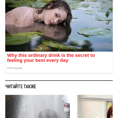
ЧИТАЙТЕ ТАКЖЕ