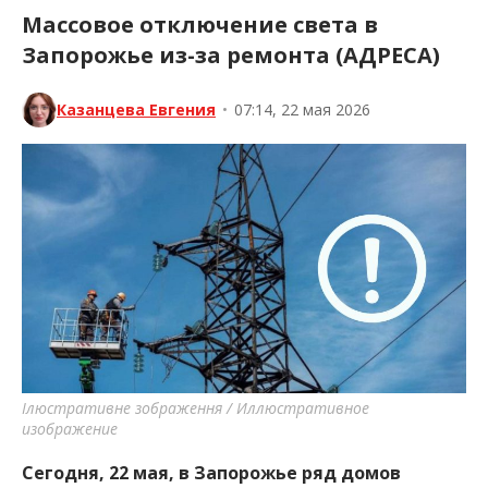
Массовое отключение света в
Запорожье из-за ремонта (АДРЕСА)
Казанцева Евгения
•
07:14, 22 мая 2026
Ілюстративне зображення / Иллюстративное
изображение
Сегодня, 22 мая, в Запорожье ряд домов