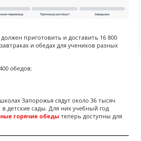
 должен приготовить и доставить 16 800
 завтраках и обедах для учеников разных
400 обедов;
 школах Запорожья сядут около 36 тысяч
 в детские сады. Для них учебный год
тные горячие обеды
теперь доступны для