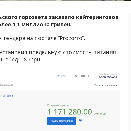
ского горсовета заказало кейтеринговое
лее 1,1 миллиона гривен.
тендере на портале “Prozorro”.
 установил предельную стоимость питания
, обед – 80 грн.