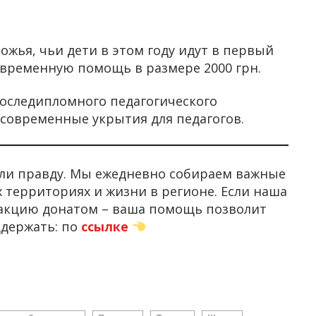
жья, чьи дети в этом году идут в первый
временную помощь в размере 2000 грн.
оследипломного педагогического
современные укрытия для педагогов.
нали правду. Мы ежедневно собираем важные
 территориях и жизни в регионе. Если наша
дакцию донатом – ваша помощь позволит
держать: по
ссылке