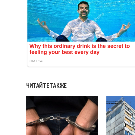
ЧИТАЙТЕ ТАКЖЕ