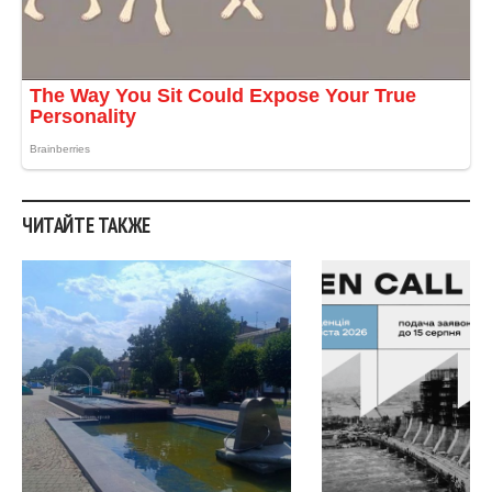
ЧИТАЙТЕ ТАКЖЕ