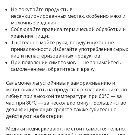
Не покупайте продукты в
несанкционированных местах, особенно мясо и
молочные изделия.
Соблюдайте правила термической обработки и
хранения пищи.
Тщательно мойте руки, посуду и кухонные
принадлежности.Избегайте употребления сырых
яиц и непастеризованных продуктов.
При появлении симптомов — не занимайтесь
самолечением, обратитесь к врачу.
Сальмонеллы устойчивы к замораживанию и
могут выживать на продуктах в холодильнике, но
гибнут при высокой температуре: при 60°C — за
час, при 80°C — за несколько минут. Большинство
дезинфицирующих средств также губительно
действуют на бактерии.
Медики подчёркивают: не стоит самостоятельно