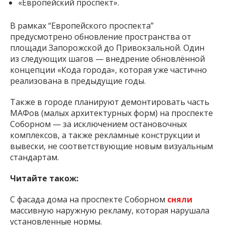
«Европейский проспект».
В рамках “Европейского проспекта”
предусмотрено обновление пространства от
площади Запорожской до Привокзальной. Один
из следующих шагов — внедрение обновлённой
концепции «Кода города», которая уже частично
реализована в предыдущие годы.
Также в городе планируют демонтировать часть
МАФов (малых архитектурных форм) на проспекте
Соборном — за исключением остановочных
комплексов, а также рекламные конструкции и
вывески, не соответствующие новым визуальным
стандартам.
Читайте також:
С фасада дома на проспекте Соборном
сняли
массивную наружную рекламу, которая нарушала
установленные нормы.