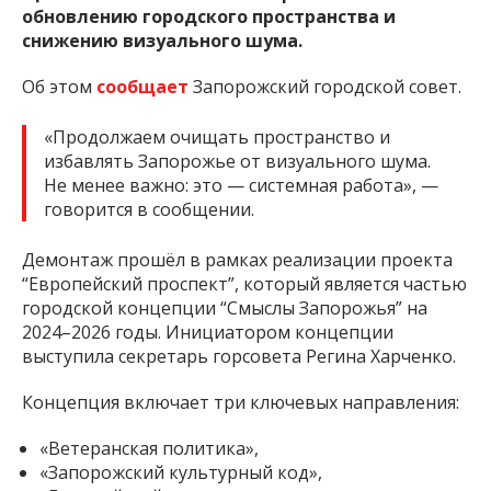
обновлению городского пространства и
снижению визуального шума.
Об этом
сообщает
Запорожский городской совет.
«Продолжаем очищать пространство и
избавлять Запорожье от визуального шума.
Не менее важно: это — системная работа», —
говорится в сообщении.
Демонтаж прошёл в рамках реализации проекта
“Европейский проспект”, который является частью
городской концепции “Смыслы Запорожья” на
2024–2026 годы. Инициатором концепции
выступила секретарь горсовета Регина Харченко.
Концепция включает три ключевых направления:
«Ветеранская политика»,
«Запорожский культурный код»,