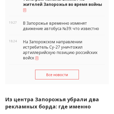
жителей Запорожья во время войны
19:27
В Запорожье временно изменят
движение автобуса №39: что известно
18:24
На Запорожском направлении
истребитель Су-27 уничтожил
артиллерийскую позицию российских
войск
Все новости
Из центра Запорожья убрали два
рекламных борда: где именно