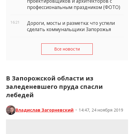
проектировщиков и архитекторов с
профессиональным праздником (ФОТО)
16:21
Дороги, мосты и разметка: что успели
сделать коммунальщики Запорожья
Все новости
В Запорожской области из
заледеневшего пруда спасли
лебедей
Владислав Загорневский
•
14:47, 24 ноября 2019