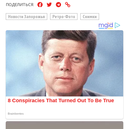
ПОДЕЛИТЬСЯ:
Новости Запорожья
Ретро-Фото
Снимки