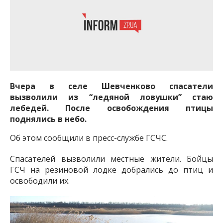
Вчера в селе Шевченково спасатели
вызволили из “ледяной ловушки” стаю
лебедей. После освобождения птицы
поднялись в небо.
Об этом сообщили в пресс-службе ГСЧС.
Спасателей вызволили местные жители. Бойцы
ГСЧ на резиновой лодке добрались до птиц и
освободили их.