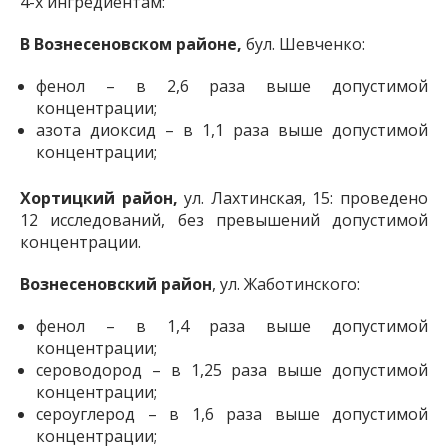
4-х ингредиентам:
В Вознесеновском районе,
бул. Шевченко:
фенол – в 2,6 раза выше допустимой
концентрации;
азота диоксид – в 1,1 раза выше допустимой
концентрации;
Хортицкий район,
ул. Лахтинская, 15: проведено
12 исследований, без превышений допустимой
концентрации.
Вознесеновский район
, ул. Жаботинского:
фенол – в 1,4 раза выше допустимой
концентрации;
сероводород – в 1,25 раза выше допустимой
концентрации;
сероуглерод – в 1,6 раза выше допустимой
концентрации;