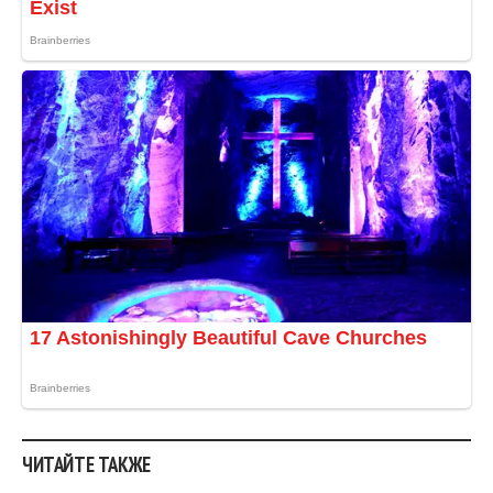
ЧИТАЙТЕ ТАКЖЕ