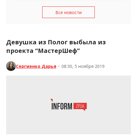
Все новости
Девушка из Полог выбыла из
проекта “МастерШеф”
Сергиенко Дарья
•
08:30, 5 ноября 2019