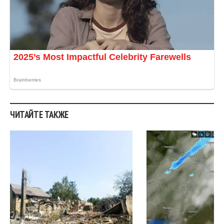
ЧИТАЙТЕ ТАКЖЕ