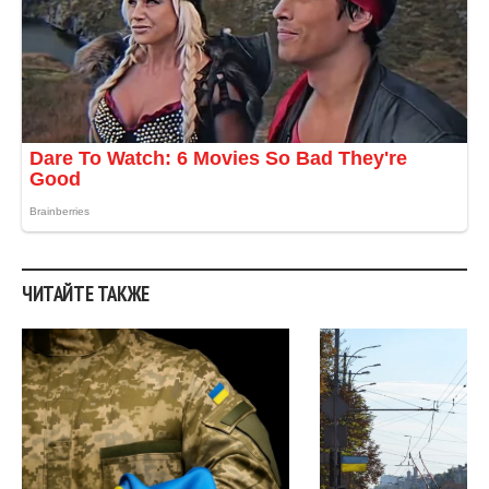
ЧИТАЙТЕ ТАКЖЕ