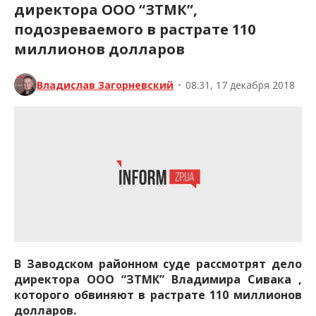
директора ООО “ЗТМК”,
подозреваемого в растрате 110
миллионов долларов
Владислав Загорневский
•
08:31, 17 декабря 2018
В Заводском районном суде рассмотрят дело
директора ООО “ЗТМК” Владимира Сивака ,
которого обвиняют в растрате 110 миллионов
долларов.