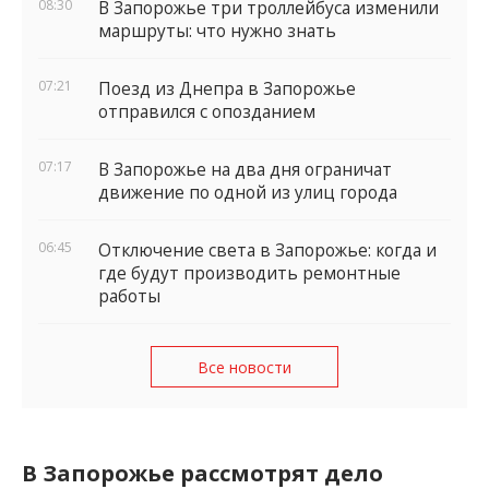
08:30
В Запорожье три троллейбуса изменили
маршруты: что нужно знать
07:21
Поезд из Днепра в Запорожье
отправился с опозданием
07:17
В Запорожье на два дня ограничат
движение по одной из улиц города
06:45
Отключение света в Запорожье: когда и
где будут производить ремонтные
работы
Все новости
В Запорожье рассмотрят дело