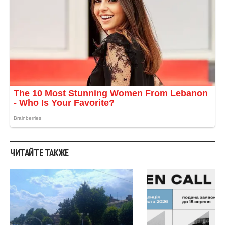
ЧИТАЙТЕ ТАКЖЕ