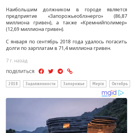
Наибольшим должником в городе является
предприятие «Запорожьеоблэнерго» (86,87
миллиона гривен), а также «Кремнийполимер»
(12,69 миллиона гривен).
С января по сентябрь 2018 года удалось погасить
долги по зарплатам в 71,4 миллиона гривен.
7 г. назад
ПОДЕЛИТЬСЯ:
2018
Задолженности
Запорожье
Мерія
Октябрь