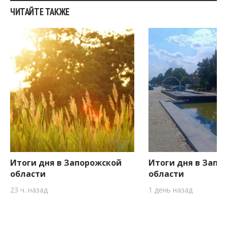
ЧИТАЙТЕ ТАКЖЕ
Итоги дня в Запорожской
Итоги дня в Запо
области
области
23 ч. назад
1 день назад