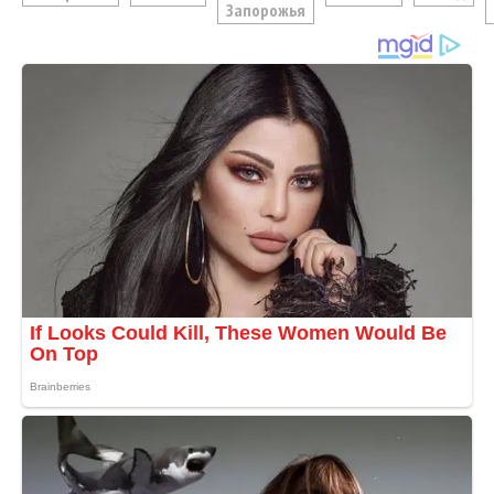
Запорожья