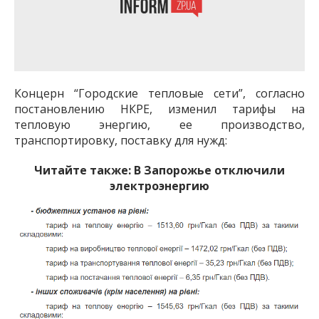
Концерн “Городские тепловые сети”, согласно
постановлению НКРЕ, изменил тарифы на
тепловую энергию, ее производство,
транспортировку, поставку для нужд:
Читайте также:
В Запорожье отключили
электроэнергию