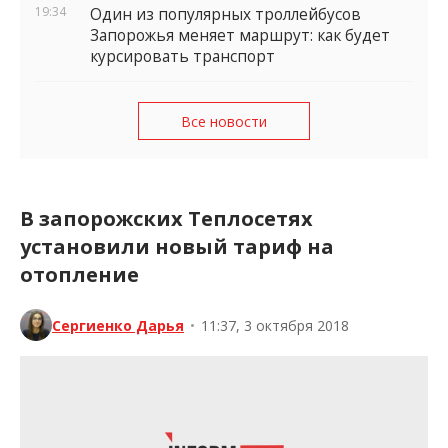
19:34
Один из популярных троллейбусов
Запорожья меняет маршрут: как будет
курсировать транспорт
Все новости
В запорожских Теплосетях
установили новый тариф на
отопление
Сергиенко Дарья
•
11:37, 3 октября 2018